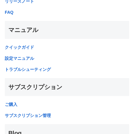
リリースノート
FAQ
マニュアル
クイックガイド
設定マニュアル
トラブルシューティング
サブスクリプション
ご購入
サブスクリプション管理
Blog