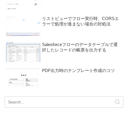
リストビューでフロー実行時、CORSエ
ラーで処理が進まない場合の対処法
Salesforceフローのデータテーブルで選
択したレコードの帳票を出力する
PDF出力時のテンプレート作成のコツ