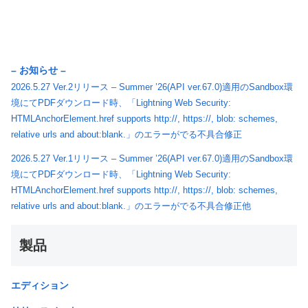
– お知らせ –
2026.5.27 Ver.2リリース – Summer ’26(API ver.67.0)適用のSandbox環
境にてPDFダウンロード時、「Lightning Web Security:
HTMLAnchorElement.href supports http://, https://, blob: schemes,
relative urls and about:blank.」のエラーがでる不具合修正
2026.5.27 Ver.1リリース – Summer ’26(API ver.67.0)適用のSandbox環
境にてPDFダウンロード時、「Lightning Web Security:
HTMLAnchorElement.href supports http://, https://, blob: schemes,
relative urls and about:blank.」のエラーがでる不具合修正他
製品
エディション