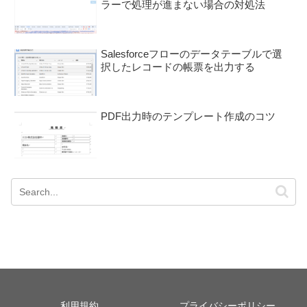
ラーで処理が進まない場合の対処法
Salesforceフローのデータテーブルで選
択したレコードの帳票を出力する
PDF出力時のテンプレート作成のコツ
利用規約
プライバシーポリシー