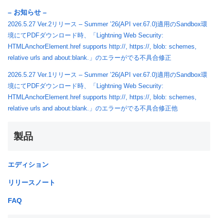
– お知らせ –
2026.5.27 Ver.2リリース – Summer ’26(API ver.67.0)適用のSandbox環
境にてPDFダウンロード時、「Lightning Web Security:
HTMLAnchorElement.href supports http://, https://, blob: schemes,
relative urls and about:blank.」のエラーがでる不具合修正
2026.5.27 Ver.1リリース – Summer ’26(API ver.67.0)適用のSandbox環
境にてPDFダウンロード時、「Lightning Web Security:
HTMLAnchorElement.href supports http://, https://, blob: schemes,
relative urls and about:blank.」のエラーがでる不具合修正他
製品
エディション
リリースノート
FAQ