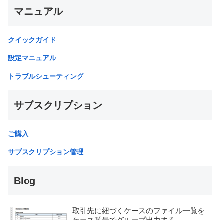
マニュアル
クイックガイド
設定マニュアル
トラブルシューティング
サブスクリプション
ご購入
サブスクリプション管理
Blog
取引先に紐づくケースのファイル一覧を
ケース番号でグループ出力する